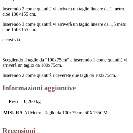
Inserendo 2 come quantità vi arriverà un taglio lineare da 1 metro,
cioè 100×155 cm.
Inserendo 3 come quantità vi arriverà un taglio lineare da 1,5 metri,
cioè 150×155 cm.
e così via…
Scegliendo il taglio da “100x75cm” e inserendo 1 come quantità vi
arriverà un taglio da 100x75cm.
Inserendo 2 come quantità riceverete due tagli da 100x75cm.
Informazioni aggiuntive
Peso
0,260 kg
MISURA
Al Metro, Taglio da 100x75cm, 50X155CM
Recensioni