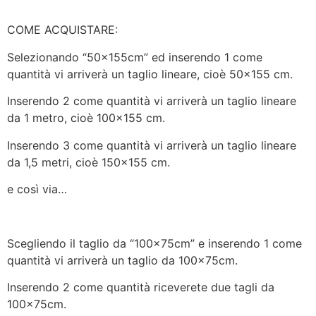
COME ACQUISTARE:
Selezionando “50x155cm” ed inserendo 1 come
quantità vi arriverà un taglio lineare, cioè 50×155 cm.
Inserendo 2 come quantità vi arriverà un taglio lineare
da 1 metro, cioè 100×155 cm.
Inserendo 3 come quantità vi arriverà un taglio lineare
da 1,5 metri, cioè 150×155 cm.
e così via…
Scegliendo il taglio da “100x75cm” e inserendo 1 come
quantità vi arriverà un taglio da 100x75cm.
Inserendo 2 come quantità riceverete due tagli da
100x75cm.