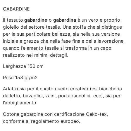
GABARDINE
Il tessuto
gabardine
o
gabardina
è un vero e proprio
gioiello del settore tessile. Una stoffa che si distingue
per la sua particolare bellezza, sia nella sua versione
iniziale e grezza che nella fase finale della lavorazione,
quando l’elemento tessile si trasforma in un capo
realizzato nei minimi dettagli.
Larghezza 150 cm
Peso 153 gr/m2
Adatto sia per il cucito cucito creativo (es, biancheria
da letto, bavaglini, zaini, portapannolini ecc), sia per
l’abbigliamento
Cotone gabardine con certificazione Oeko-tex,
conforme al regolamento europeo.