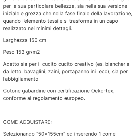
per la sua particolare bellezza, sia nella sua versione
iniziale e grezza che nella fase finale della lavorazione,
quando l’elemento tessile si trasforma in un capo
realizzato nei minimi dettagli.
Larghezza 150 cm
Peso 153 gr/m2
Adatto sia per il cucito cucito creativo (es, biancheria
da letto, bavaglini, zaini, portapannolini ecc), sia per
l’abbigliamento
Cotone gabardine con certificazione Oeko-tex,
conforme al regolamento europeo.
COME ACQUISTARE:
Selezionando “50x155cm” ed inserendo 1 come