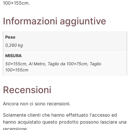
100x155cm.
Informazioni aggiuntive
Peso
0,260 kg
MISURA
50x155cm, Al Metro, Taglio da 100x75cm, Taglio
100x155cm
Recensioni
Ancora non ci sono recensioni.
Solamente clienti che hanno effettuato l'accesso ed
hanno acquistato questo prodotto possono lasciare una
recensione.