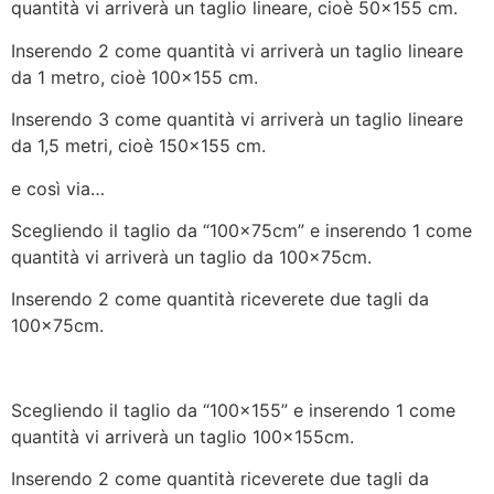
quantità vi arriverà un taglio lineare, cioè 50×155 cm.
Inserendo 2 come quantità vi arriverà un taglio lineare
da 1 metro, cioè 100×155 cm.
Inserendo 3 come quantità vi arriverà un taglio lineare
da 1,5 metri, cioè 150×155 cm.
e così via…
Scegliendo il taglio da “100x75cm” e inserendo 1 come
quantità vi arriverà un taglio da 100x75cm.
Inserendo 2 come quantità riceverete due tagli da
100x75cm.
Scegliendo il taglio da “100×155” e inserendo 1 come
quantità vi arriverà un taglio 100x155cm.
Inserendo 2 come quantità riceverete due tagli da