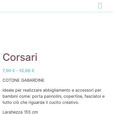
Corsari
7,50
€
-
15,00
€
COTONE GABARDINE
Ideale per realizzare abbigliamento e accessori per
bambini come: porta pannolini, copertine, fasciatoi e
tutto ciò che riguarda il cucito creativo.
Larghezza 155 cm