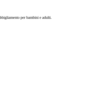
abbigliamento per bambini e adulti.