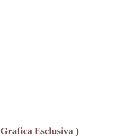
Grafica Esclusiva )