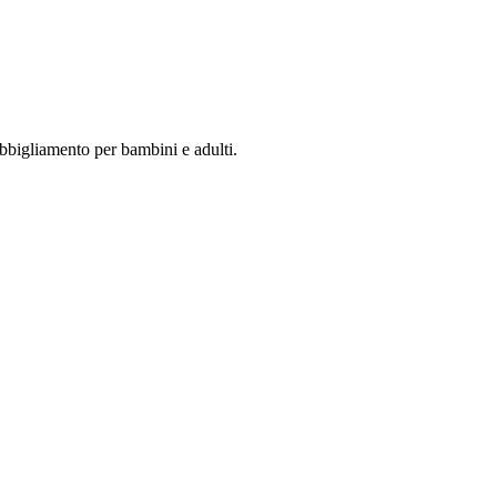
abbigliamento per bambini e adulti.