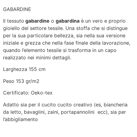
GABARDINE
Il tessuto
gabardine
o
gabardina
è un vero e proprio
gioiello del settore tessile. Una stoffa che si distingue
per la sua particolare bellezza, sia nella sua versione
iniziale e grezza che nella fase finale della lavorazione,
quando l’elemento tessile si trasforma in un capo
realizzato nei minimi dettagli.
Larghezza 155 cm
Peso 153 gr/m2
Certificato: Oeko-tex
Adatto sia per il cucito cucito creativo (es, biancheria
da letto, bavaglini, zaini, portapannolini ecc), sia per
l’abbigliamento