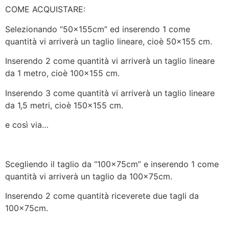
COME ACQUISTARE:
Selezionando “50x155cm” ed inserendo 1 come
quantità vi arriverà un taglio lineare, cioè 50×155 cm.
Inserendo 2 come quantità vi arriverà un taglio lineare
da 1 metro, cioè 100×155 cm.
Inserendo 3 come quantità vi arriverà un taglio lineare
da 1,5 metri, cioè 150×155 cm.
e così via…
Scegliendo il taglio da “100x75cm” e inserendo 1 come
quantità vi arriverà un taglio da 100x75cm.
Inserendo 2 come quantità riceverete due tagli da
100x75cm.