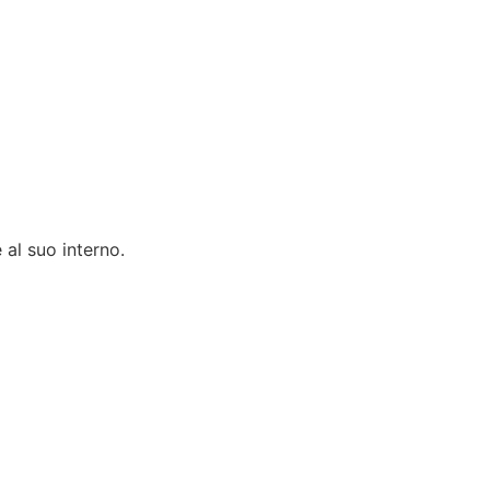
 al suo interno.