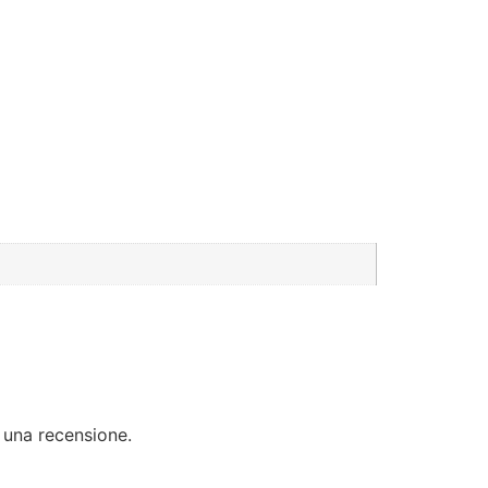
 una recensione.