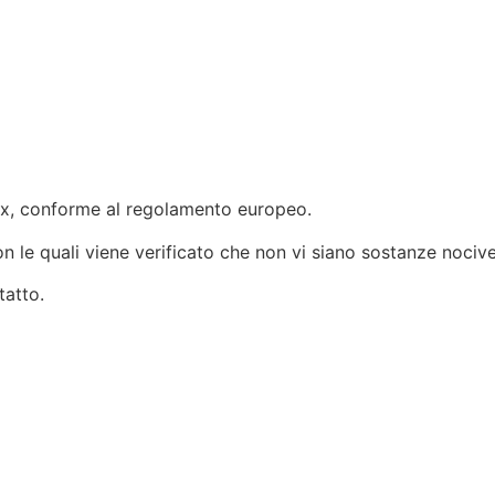
ex, conforme al regolamento europeo.
 le quali viene verificato che non vi siano sostanze nocive
tatto.