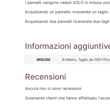
I pannelli vengono veduti SOLO in misura un
Acquistando un pannello riceverete un taglio
Acquistando due pannelli riceverete due tagli
Informazioni aggiuntiv
MISURA
Al Metro, Taglio da 100x75c
Recensioni
Ancora non ci sono recensioni.
Solamente clienti che hanno effettuato l'acc