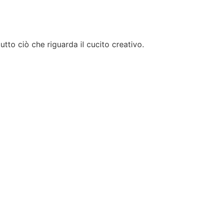
tto ciò che riguarda il cucito creativo.