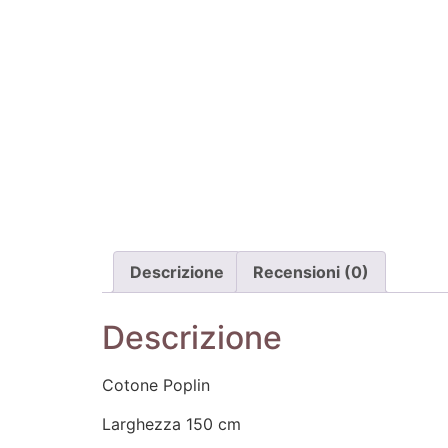
Descrizione
Recensioni (0)
Descrizione
Cotone Poplin
Larghezza 150 cm