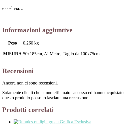
e così via…
Informazioni aggiuntive
Peso
0,260 kg
MISURA
50x185cm, Al Metro, Taglio da 100x75cm
Recensioni
Ancora non ci sono recensioni.
Solamente clienti che hanno effettuato l'accesso ed hanno acquistato
questo prodotto possono lasciare una recensione.
Prodotti correlati