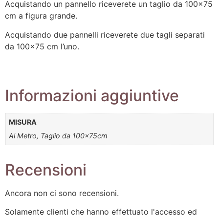
Acquistando un pannello riceverete un taglio da 100×75
cm a figura grande.
Acquistando due pannelli riceverete due tagli separati
da 100×75 cm l’uno.
Informazioni aggiuntive
MISURA
Al Metro, Taglio da 100x75cm
Recensioni
Ancora non ci sono recensioni.
Solamente clienti che hanno effettuato l'accesso ed