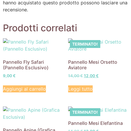
hanno acquistato questo prodotto possono lasciare una
recensione.
Prodotti correlati
TERMINATO!
Pannello Fly Safari
Pannello Mesi Orsetto
(Pannello Esclusivo)
Aviatore
9,00
€
14,00
€
12,00
€
Aggiungi al carrello
Leggi tutto
TERMINATO!
Pannello Mesi Elefantina
Pannello Apine (Grafica