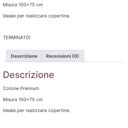
Misura 100×75 cm
Ideale per realizzare copertine.
TERMINATO!
Descrizione
Recensioni (0)
Descrizione
Cotone Premium
Misura 100×75 cm
Ideale per realizzare copertine.