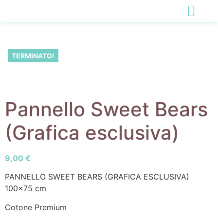
TERMINATO!
Pannello Sweet Bears
(Grafica esclusiva)
9,00
€
PANNELLO SWEET BEARS (GRAFICA ESCLUSIVA)
100×75 cm
Cotone Premium